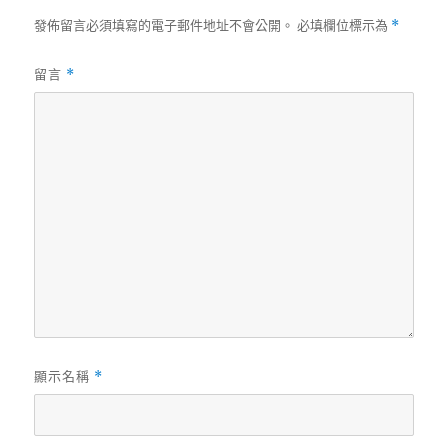
發佈留言必須填寫的電子郵件地址不會公開。
必填欄位標示為
*
留言
*
顯示名稱
*