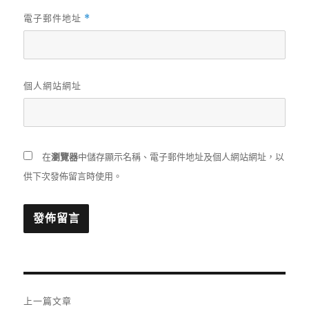
電子郵件地址
*
個人網站網址
在
瀏覽器
中儲存顯示名稱、電子郵件地址及個人網站網址，以
供下次發佈留言時使用。
文
上一篇文章