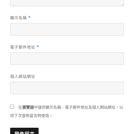
顯示名稱
*
電子郵件地址
*
個人網站網址
在
瀏覽器
中儲存顯示名稱、電子郵件地址及個人網站網址，以
供下次發佈留言時使用。