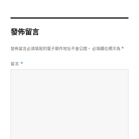
者
佈
日
期:
發佈留言
發佈留言必須填寫的電子郵件地址不會公開。
必填欄位標示為
*
留言
*