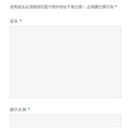
發佈留言必須填寫的電子郵件地址不會公開。
必填欄位標示為
*
留言
*
顯示名稱
*