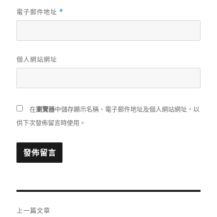
電子郵件地址
*
個人網站網址
在
瀏覽器
中儲存顯示名稱、電子郵件地址及個人網站網址，以
供下次發佈留言時使用。
文
上一篇文章