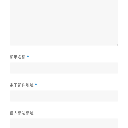
顯示名稱
*
電子郵件地址
*
個人網站網址