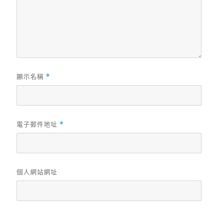
顯示名稱
*
電子郵件地址
*
個人網站網址