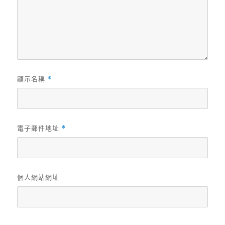
顯示名稱
*
電子郵件地址
*
個人網站網址