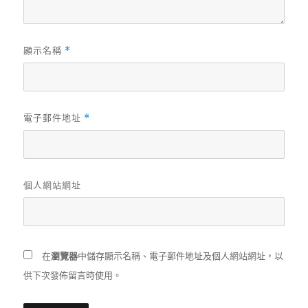
顯示名稱
*
電子郵件地址
*
個人網站網址
在
瀏覽器
中儲存顯示名稱、電子郵件地址及個人網站網址，以
供下次發佈留言時使用。