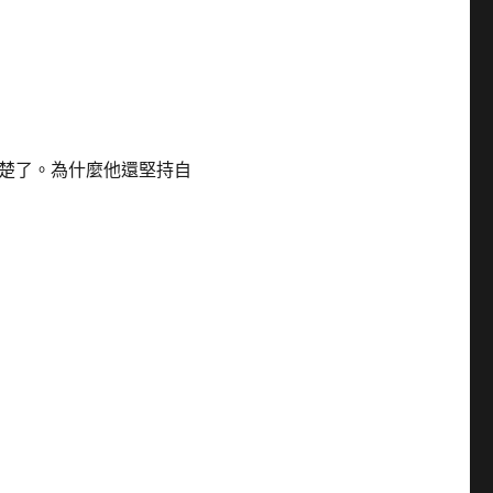
楚了。為什麼他還堅持自