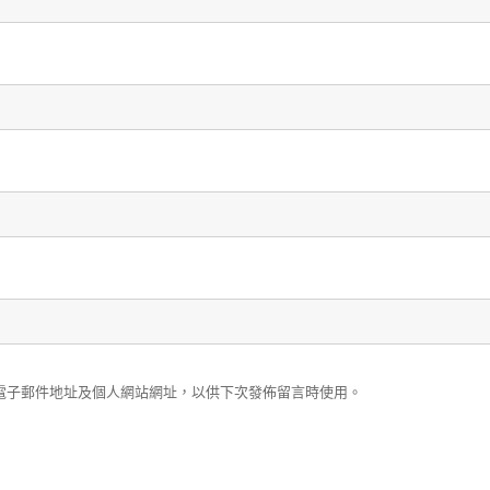
電子郵件地址及個人網站網址，以供下次發佈留言時使用。