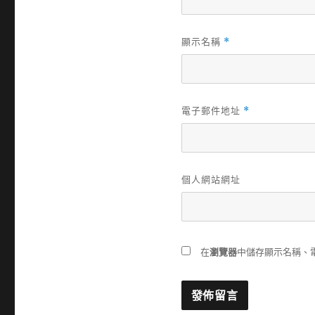
顯示名稱
*
電子郵件地址
*
個人網站網址
在
瀏覽器
中儲存顯示名稱、