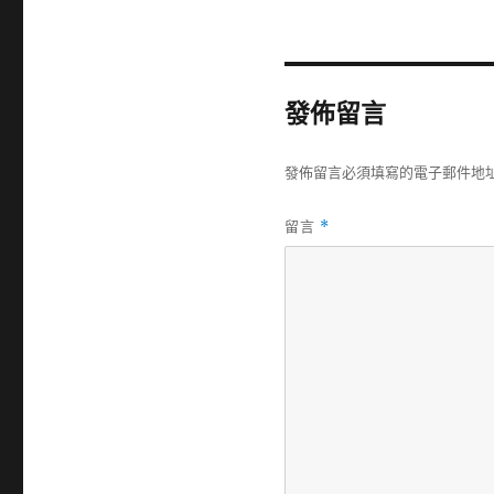
發佈留言
發佈留言必須填寫的電子郵件地
留言
*