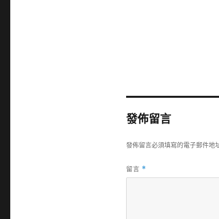
發佈留言
發佈留言必須填寫的電子郵件地
留言
*