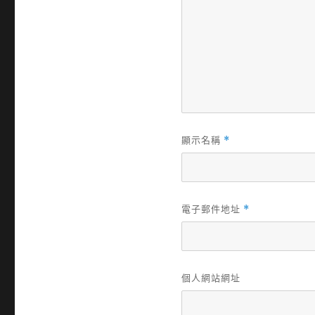
顯示名稱
*
電子郵件地址
*
個人網站網址